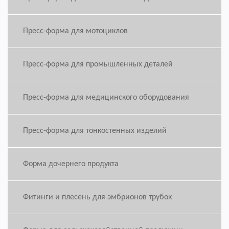
Пресс-форма для мотоциклов
Пресс-форма для промышленных деталей
Пресс-форма для медицинского оборудования
Пресс-форма для тонкостенных изделий
Форма дочернего продукта
Фитинги и плесень для эмбрионов трубок