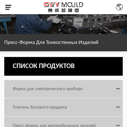
Пресс-Форма Для Тонкостенных Изделий
СПИСОК ПРОДУКТОВ
Форма для электрического прибора
Плесень бытового продукта
Пресс-форма для автомобильных деталей