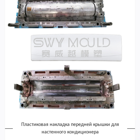
Пластиковая накладка передней крышки для
настенного кондиционера