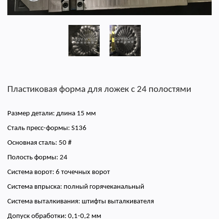
Пластиковая форма для ложек с 24 полостями
Размер детали: длина 15 мм
Сталь пресс-формы: S136
Основная сталь: 50 #
Полость формы: 24
Система ворот: 6 точечных ворот
Система впрыска: полный горячеканальный
Система выталкивания: штифты выталкивателя
Допуск обработки: 0,1-0,2 мм