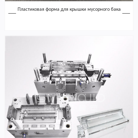
Пластиковая форма для крышки мусорного бака