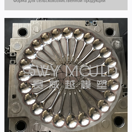
Форма для сельскохозяйственной продукции