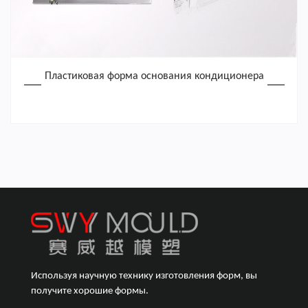
Пластиковая форма основания кондиционера
Используя научную технику изготовления форм, вы
получите хорошие формы.