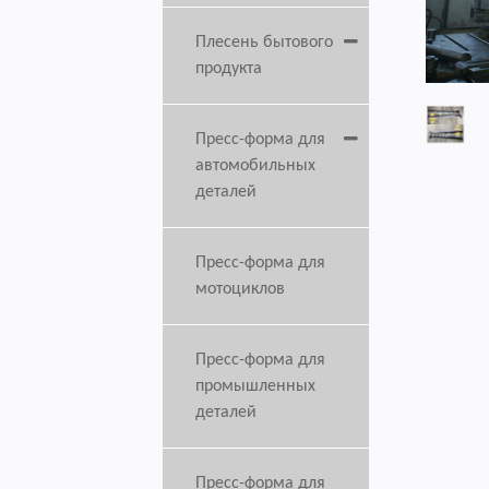
Плесень бытового
продукта
Пресс-форма для
автомобильных
деталей
Пресс-форма для
мотоциклов
Пресс-форма для
промышленных
деталей
Пресс-форма для