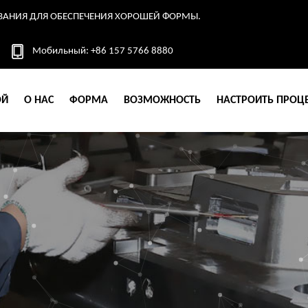
ВАНИЯ ДЛЯ ОБЕСПЕЧЕНИЯ ХОРОШЕЙ ФОРМЫ.
Мобильный: +86 157 5766 8880
ОЙ
О НАС
ФОРМА
ВОЗМОЖНОСТЬ
НАСТРОИТЬ ПРОЦ