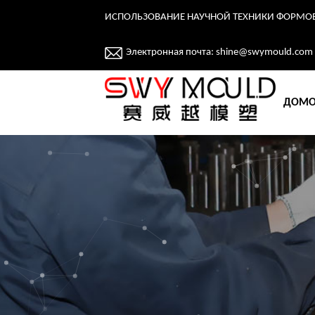
ИСПОЛЬЗОВАНИЕ НАУЧНОЙ ТЕХНИКИ ФОРМО
Электронная почта:
shine@swymould.com
ДОМ