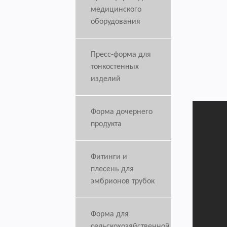
медицинского
оборудования
Пресс-форма для
тонкостенных
изделий
Форма дочернего
продукта
Фитинги и
плесень для
эмбрионов трубок
Форма для
сельскохозяйственной