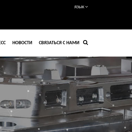
ЯЗЫК
ЕСС
НОВОСТИ
СВЯЗАТЬСЯ С НАМИ