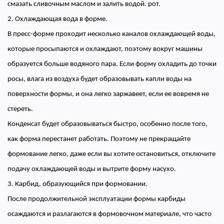
смазать сливочным маслом и залить водой. рот.
2. Охлаждающая вода в форме.
В пресс-форме проходит несколько каналов охлаждающей воды,
которые просыпаются и охлаждают, поэтому вокруг машины
образуется больше водяного пара. Если форму охладить до точки
росы, влага из воздуха будет образовывать капли воды на
поверхности формы, и она легко заржавеет, если ее вовремя не
стереть.
Конденсат будет образовываться быстро, особенно после того,
как форма перестанет работать. Поэтому не прекращайте
формование легко, даже если вы хотите остановиться, отключите
подачу охлаждающей воды и вытрите форму насухо.
3. Карбид, образующийся при формовании.
После продолжительной эксплуатации формы карбиды
осаждаются и разлагаются в формовочном материале, что часто