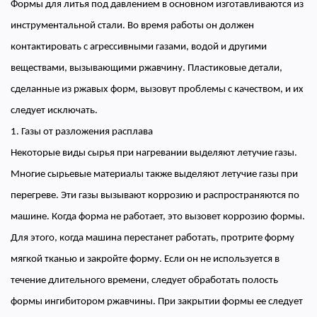
Формы для литья под давлением в основном изготавливаются из
инструментальной стали. Во время работы он должен
контактировать с агрессивными газами, водой и другими
веществами, вызывающими ржавчину. Пластиковые детали,
сделанные из ржавых форм, вызовут проблемы с качеством, и их
следует исключать.
1. Газы от разложения расплава
Некоторые виды сырья при нагревании выделяют летучие газы.
Многие сырьевые материалы также выделяют летучие газы при
перегреве. Эти газы вызывают коррозию и распространяются по
машине. Когда форма не работает, это вызовет коррозию формы.
Для этого, когда машина перестанет работать, протрите форму
мягкой тканью и закройте форму. Если он не используется в
течение длительного времени, следует обработать полость
формы ингибитором ржавчины. При закрытии формы ее следует