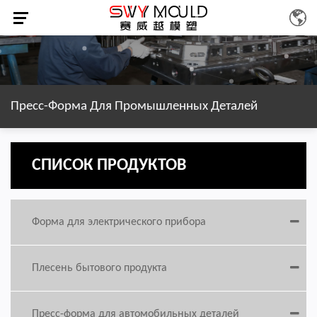
Пресс-Форма Для Промышленных Деталей
СПИСОК ПРОДУКТОВ
Форма для электрического прибора
Плесень бытового продукта
Пресс-форма для автомобильных деталей