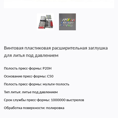
Винтовая пластиковая расширительная заглушка
для литья под давлением
Полость пресс-формы: P20H
Основание пресс-формы: C50
Полость пресс-формы: мульти-полость
Тип литья: литье под давлением
Срок службы пресс-формы: 1000000 выстрелов
Обработка поверхности: полировка