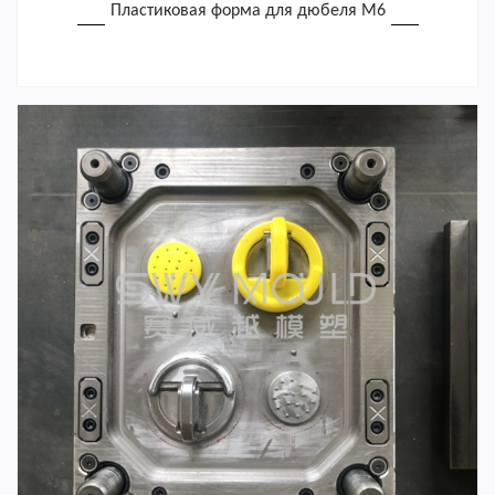
Пластиковая форма для дюбеля M6