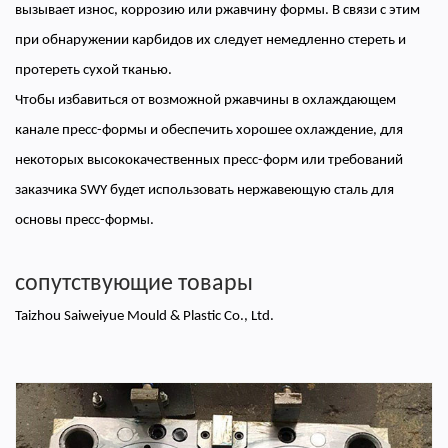
вызывает износ, коррозию или ржавчину формы. В связи с этим
при обнаружении карбидов их следует немедленно стереть и
протереть сухой тканью.
Чтобы избавиться от возможной ржавчины в охлаждающем
канале пресс-формы и обеспечить хорошее охлаждение, для
некоторых высококачественных пресс-форм или требований
заказчика SWY будет использовать нержавеющую сталь для
основы пресс-формы.
сопутствующие товары
Taizhou Saiweiyue Mould & Plastic Co., Ltd.