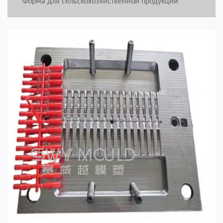
Форма для сельскохозяйственной продукции