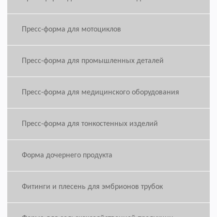
Пресс-форма для мотоциклов
Пресс-форма для промышленных деталей
Пресс-форма для медицинского оборудования
Пресс-форма для тонкостенных изделий
Форма дочернего продукта
Фитинги и плесень для эмбрионов трубок