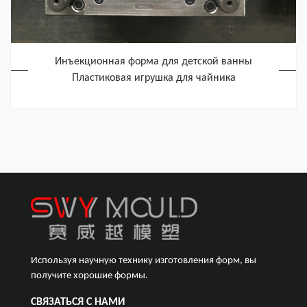
Инъекционная форма для детской ванны
Пластиковая игрушка для чайника
Используя научную технику изготовления форм, вы
получите хорошие формы.
СВЯЗАТЬСЯ С НАМИ