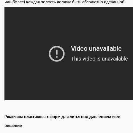
или более) каждая полость должна быть абсолютно идеальной.
Ржавчина пластиковых форм для литья под давлением и ее
решение