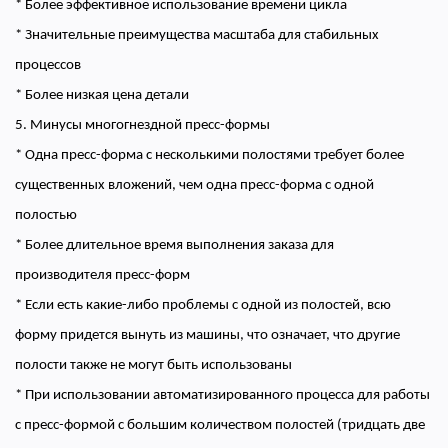
* Более эффективное использование времени цикла
* Значительные преимущества масштаба для стабильных
процессов
* Более низкая цена детали
5. Минусы многогнездной пресс-формы
* Одна пресс-форма с несколькими полостями требует более
существенных вложений, чем одна пресс-форма с одной
полостью
* Более длительное время выполнения заказа для
производителя пресс-форм
* Если есть какие-либо проблемы с одной из полостей, всю
форму придется вынуть из машины, что означает, что другие
полости также не могут быть использованы
* При использовании автоматизированного процесса для работы
с пресс-формой с большим количеством полостей (тридцать две