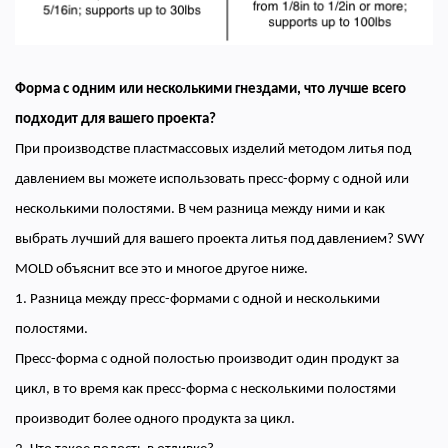
Форма с одним или несколькими гнездами, что лучше всего
подходит для вашего проекта?
При производстве пластмассовых изделий методом литья под
давлением вы можете использовать пресс-форму с одной или
несколькими полостями. В чем разница между ними и как
выбрать лучший для вашего проекта литья под давлением? SWY
MOLD объяснит все это и многое другое ниже.
1. Разница между пресс-формами с одной и несколькими
полостями.
Пресс-форма с одной полостью производит один продукт за
цикл, в то время как пресс-форма с несколькими полостями
производит более одного продукта за цикл.