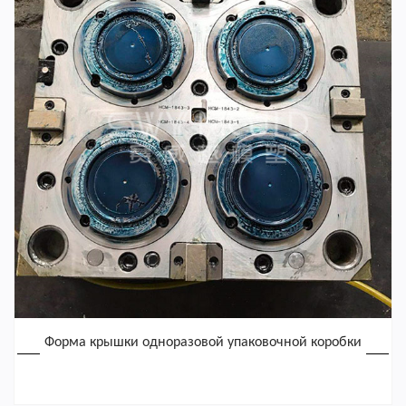
Форма крышки одноразовой упаковочной коробки