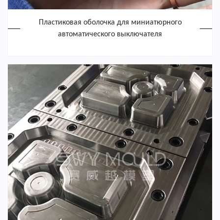
Пластиковая оболочка для миниатюрного
автоматического выключателя