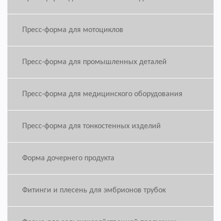
Пресс-форма для мотоциклов
Пресс-форма для промышленных деталей
Пресс-форма для медицинского оборудования
Пресс-форма для тонкостенных изделий
Форма дочернего продукта
Фитинги и плесень для эмбрионов трубок