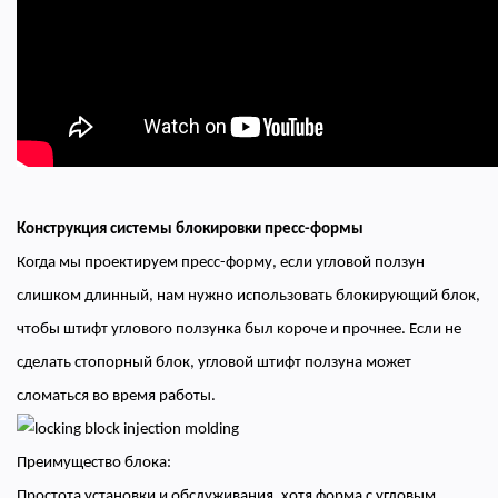
Конструкция системы блокировки пресс-формы
Когда мы проектируем пресс-форму, если угловой ползун
слишком длинный, нам нужно использовать блокирующий блок,
чтобы штифт углового ползунка был короче и прочнее. Если не
сделать стопорный блок, угловой штифт ползуна может
сломаться во время работы.
Преимущество блока:
Простота установки и обслуживания, хотя форма с угловым