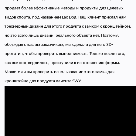
продает более эффективные методы и продукты для целевых
видов спорта, под названием Lax Dog. Наш клиент прислал нам
трехмерный дизайн для этого продукта с замком с кронштейном,
но это всего лишь дизайн, реального объекта нет. Поэтому,
обсуждая с нашим заказчиком, мы сделали для него 3D-
прототип, чтобы проверить выполнимость. Только после того,
как все подтвердилось, приступили к изготовлению формы.
Можете ли вы проверить использование этого замка для
кронштейна для продукта клиента SWY: