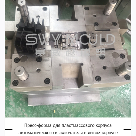
Пресс-форма для пластмассового корпуса
автоматического выключателя в литом корпусе