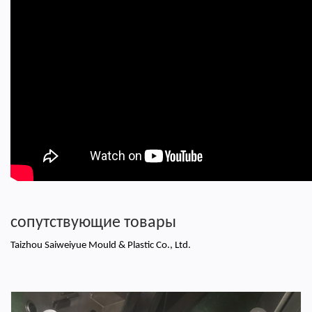
сопутствующие товары
Taizhou Saiweiyue Mould & Plastic Co., Ltd.