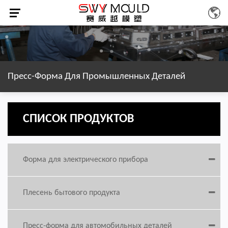
Пресс-Форма Для Промышленных Деталей
СПИСОК ПРОДУКТОВ
Форма для электрического прибора
Плесень бытового продукта
Пресс-форма для автомобильных деталей