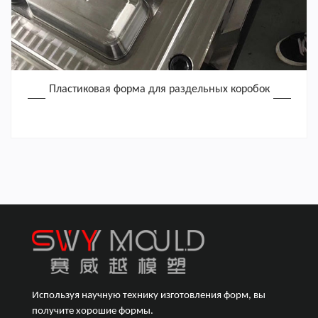
Пластиковая форма для раздельных коробок
Используя научную технику изготовления форм, вы
получите хорошие формы.