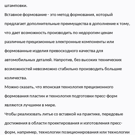
штамповки.
Вставное формование - это метод формования, который
предлагает дополнительные преимущества в дополнение к тому,
что дает возможность производить по недорогим ценам
различные прецизионные электронные компоненты или
формованные изделия превосходного качества для
автомобильных деталей. Напротив, без высоких технических
возможностей невозможно стабильно производить большие
количества.
Можно сказать, что японская технология прецизионного
формования пластин и технология подготовки пресс-форм
являются лучшими в мире.
Чтобы реализовать литье со вставкой на практике, передовые
достижения в области проектирования и изготовления пресс-
форм, например, технологии позиционирования или технологии