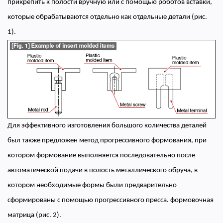
прикрепить к полости вручную или с помощью роботов вставки,
которые обрабатываются отдельно как отдельные детали (рис.
1).
Для эффективного изготовления большого количества деталей
был также предложен метод прогрессивного формования, при
котором формование выполняется последовательно после
автоматической подачи в полость металлического обруча, в
котором необходимые формы были предварительно
сформированы с помощью прогрессивного пресса. формовочная
матрица (рис. 2).