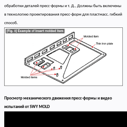
обработки деталей пресс-формы и т. Д., Должны быть включены
в технологию проектирования пресс-форм для пластмасс. гибкий
способ.
Просмотр механического движения пресс-формы и видео
испытаний от SWY MOLD