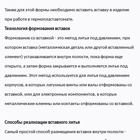
Также для этой формы необходимо вставить вставку в изделие
при работе в термопластавтомате.
Технология формования вставок
Формование со вставкой - это метод литья под давлением, при
котором вставка (металлическая деталь или другой вставленный
элемент) устанавливается внутри полости, пока форма еще
открыта, а затем форма закрывается и выполняется литье под
давлением. Этот метод используется для литья под давлением
корпусов, в которых латунные винты или валы отформованы со
вставкой, или для электронных компонентов, в которых
металлические клеммы или контакты отформованы со вставкой.
Способы реализации вставного литья
Самый простой способ размещения вставок внутри полости -