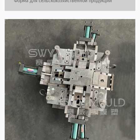
Форма для сельскохозяйственной продукции