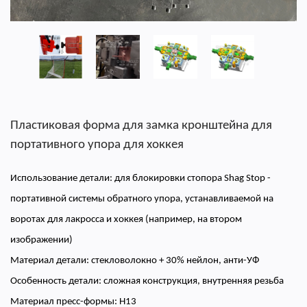
Пластиковая форма для замка кронштейна для
портативного упора для хоккея
Использование детали: для блокировки стопора Shag Stop -
портативной системы обратного упора, устанавливаемой на
воротах для лакросса и хоккея (например, на втором
изображении)
Материал детали: стекловолокно + 30% нейлон, анти-УФ
Особенность детали: сложная конструкция, внутренняя резьба
Материал пресс-формы: H13