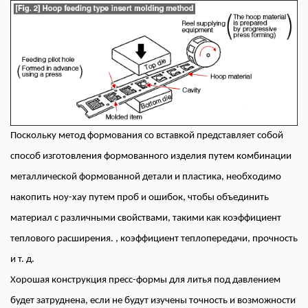
Поскольку метод формования со вставкой представляет собой
способ изготовления формованного изделия путем комбинации
металлической формованной детали и пластика, необходимо
накопить ноу-хау путем проб и ошибок, чтобы объединить
материал с различными свойствами, такими как коэффициент
теплового расширения. , коэффициент теплопередачи, прочность
и т. д.
Хорошая конструкция пресс-формы для литья под давлением
будет затруднена, если не будут изучены точность и возможности