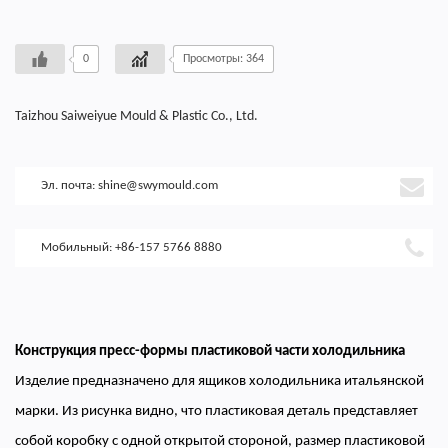
0
Просмотры: 364
Taizhou Saiweiyue Mould & Plastic Co., Ltd.
Эл. почта:
shine@swymould.com
Мобильный: +86-157 5766 8880
Конструкция пресс-формы пластиковой части холодильника
Изделие предназначено для ящиков холодильника итальянской
марки. Из рисунка видно, что пластиковая деталь представляет
собой коробку с одной открытой стороной, размер пластиковой