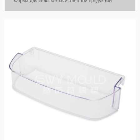
Форма для сельскохозяйственной продукции