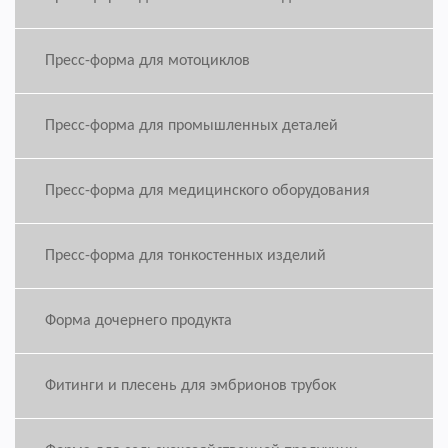
Пресс-форма для мотоциклов
Пресс-форма для промышленных деталей
Пресс-форма для медицинского оборудования
Пресс-форма для тонкостенных изделий
Форма дочернего продукта
Фитинги и плесень для эмбрионов трубок