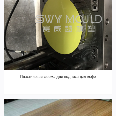
Пластиковая форма для подноса для кофе