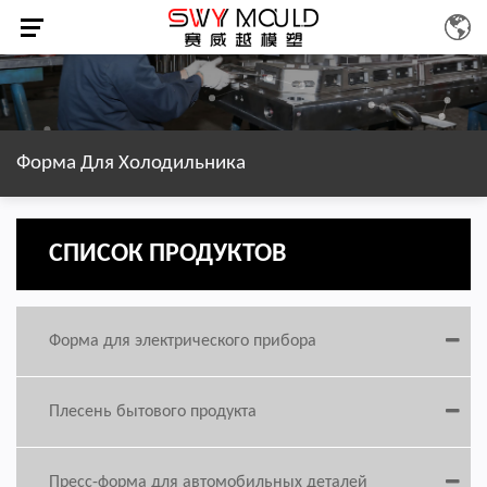
Форма Для Холодильника
СПИСОК ПРОДУКТОВ
Форма для электрического прибора
Плесень бытового продукта
Пресс-форма для автомобильных деталей