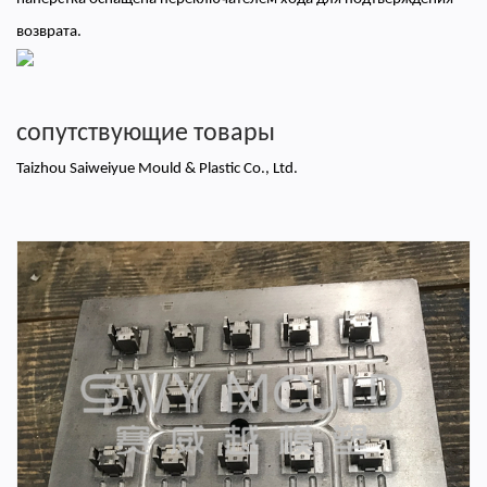
возврата.
сопутствующие товары
Taizhou Saiweiyue Mould & Plastic Co., Ltd.