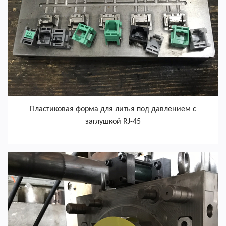
Пластиковая форма для литья под давлением с
заглушкой RJ-45