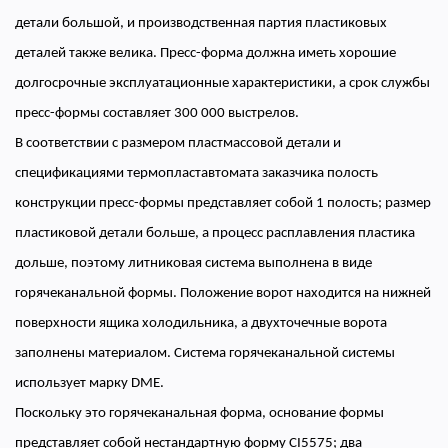
детали большой, и производственная партия пластиковых
деталей также велика. Пресс-форма должна иметь хорошие
долгосрочные эксплуатационные характеристики, а срок службы
пресс-формы составляет 300 000 выстрелов.
В соответствии с размером пластмассовой детали и
спецификациями термопластавтомата заказчика полость
конструкции пресс-формы представляет собой 1 полость; размер
пластиковой детали больше, а процесс расплавления пластика
дольше, поэтому литниковая система выполнена в виде
горячеканальной формы. Положение ворот находится на нижней
поверхности ящика холодильника, а двухточечные ворота
заполнены материалом. Система горячеканальной системы
использует марку DME.
Поскольку это горячеканальная форма, основание формы
представляет собой нестандартную форму CI5575; два