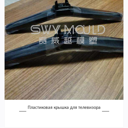
Пластиковая крышка для телевизора