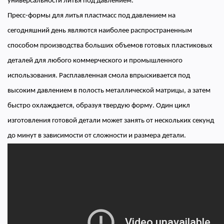
универсальности литья под давлением.
Пресс-формы для литья пластмасс под давлением на
сегодняшний день являются наиболее распространенным
способом производства больших объемов готовых пластиковых
деталей для любого коммерческого и промышленного
использования. Расплавленная смола впрыскивается под
высоким давлением в полость металлической матрицы, а затем
быстро охлаждается, образуя твердую форму. Один цикл
изготовления готовой детали может занять от нескольких секунд
до минут в зависимости от сложности и размера детали.