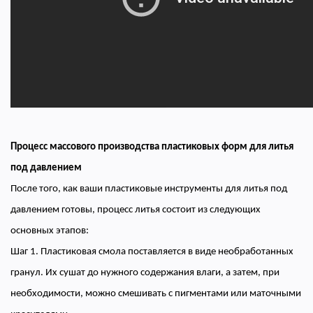
Процесс массового производства пластиковых форм для литья
под давлением
После того, как ваши пластиковые инструменты для литья под
давлением готовы, процесс литья состоит из следующих
основных этапов:
Шаг 1. Пластиковая смола поставляется в виде необработанных
гранул. Их сушат до нужного содержания влаги, а затем, при
необходимости, можно смешивать с пигментами или маточными