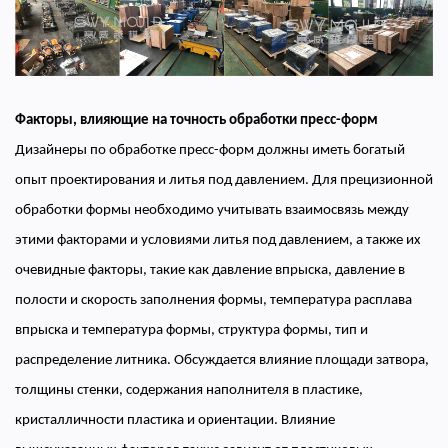
Факторы, влияющие на точность обработки пресс-форм
Дизайнеры по обработке пресс-форм должны иметь богатый
опыт проектирования и литья под давлением. Для прецизионной
обработки формы необходимо учитывать взаимосвязь между
этими факторами и условиями литья под давлением, а также их
очевидные факторы, такие как давление впрыска, давление в
полости и скорость заполнения формы, температура расплава
впрыска и температура формы, структура формы, тип и
распределение литника. Обсуждается влияние площади затвора,
толщины стенки, содержания наполнителя в пластике,
кристалличности пластика и ориентации. Влияние