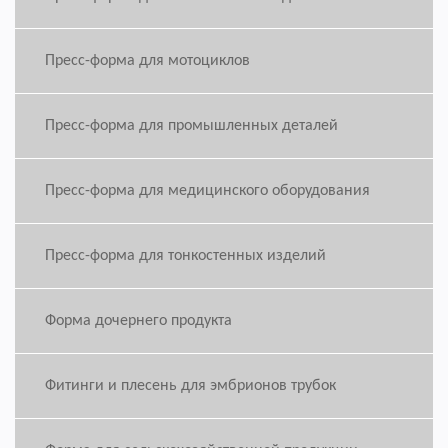
Пресс-форма для мотоциклов
Пресс-форма для промышленных деталей
Пресс-форма для медицинского оборудования
Пресс-форма для тонкостенных изделий
Форма дочернего продукта
Фитинги и плесень для эмбрионов трубок