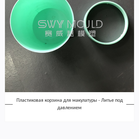
Пластиковая корзина для макулатуры - Литье под
давлением