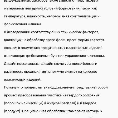
вышеуказанных факторов также зависит от пластиковых
материалов или других условий формования, таких как
температура, влажность, непрерывная кристаллизация и
формовочная машина.
В исследовании соответствующих технических факторов,
влияющих на обработку пресс-форм, пресс-форма является
ключом к получению прецизионных пластиковых изделий,
отвечающих требованиям обучения управлению качеством.
Дизайн пресс-формы, дизайн структуры пресс-формы и
разумность предприятия напрямую влияют на качество
пластиковых изделий.
Потому что процесс литья под давлением представляет собой
процесс преобразования пластика из твердого состояния
(порошок или частицы) в жидкое (расплав) и в твердое
(продукт). Прецизионная обработка штампов от частицы к