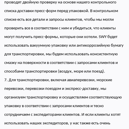
проводят двойную проверку на основе нашего контрольного
списка доставки пресс-форм перед упаковкой. В контрольном
списке есть все детали и запросы клиентов, чтобы мы могли
проверить все в соответствии с ним и убедиться, что клиенты
могут получить пресс-формы, которые они хотели. SWY будет
использовать вакуумную упаковку или антикоррозийную бумагу
для транспортировки, мы будем использовать консистентную
смазку на поверхности в соответствии с запросами клиентов и
способами транспортировки (воздух, море или поезд).
7. Для транспортировки, включая авиаперевозки, морские
перевозки, перевозки поездом и экспресс-доставку, мы
организуем транспортировку и осуществляем соответствующую
упаковку в соответствии с запросами клиентов и тесно
сотрудничаем с экспедиторами клиентов. И если клиенты хотят
использовать наших экспедиторов, у нас также есть очень