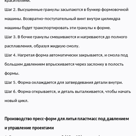
красителями.
Шаг 2. Высушенные гранулы засыпаются в бункер формовочной
машины. Возвратно-поступательный винт внутри цилиндра
машины будет транспортировать эти гранулы к форме.
Шаг 3. В бочке гранулы смешиваются и нагреваются до полного
расплавления, образуя жидкую смолу.
Шаг 4. Нагретая форма автоматически закрывается, и смола под
большим давлением впрыскивается через заслонку в полость
формы.
Шаг 5. Форма охлаждается для затвердевания детали внутри.
Шаг 6. Форма открывается, и деталь выталкивается, чтобы начать
новый цикл.
Производство пресс-форм для литья пластмасс под давлением
и управление проектами