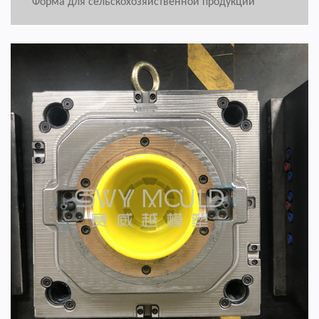
Форма для сельскохозяйственной продукции