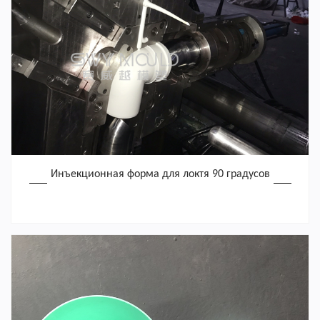
Инъекционная форма для локтя 90 градусов