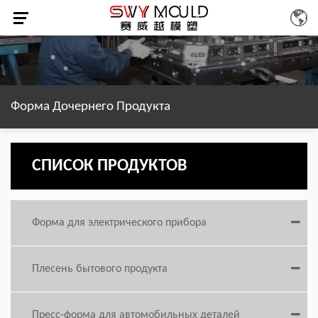
Форма Дочернего Продукта
СПИСОК ПРОДУКТОВ
Форма для электрического прибора
Плесень бытового продукта
Пресс-форма для автомобильных деталей