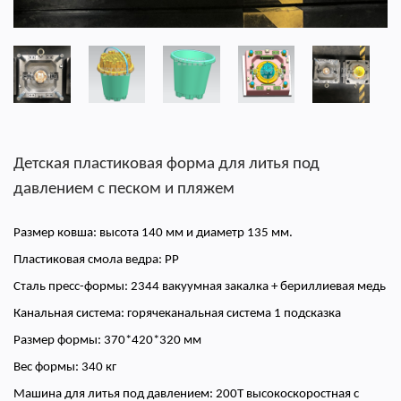
Детская пластиковая форма для литья под
давлением с песком и пляжем
Размер ковша: высота 140 мм и диаметр 135 мм.
Пластиковая смола ведра: PP
Сталь пресс-формы: 2344 вакуумная закалка + бериллиевая медь
Канальная система: горячеканальная система 1 подсказка
Размер формы: 370*420*320 мм
Вес формы: 340 кг
Машина для литья под давлением: 200T высокоскоростная с