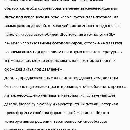
обработке, чтобы сформировать элементы желаемой детали.
Литье под давлением широко используется для изготовления
самых разных деталей, от мельчайших компонентов до целых
панелей кузова автомобилей. Достижения в технологии 3D-
печати с использованием фотополимеров, которые не плавятся
во время литья под давлением некоторых низкотемпературных
термопластов, можно использовать для некоторых простых
форм для литья под давлением.
Детали, предназначенные для литья под давлением, должны
быть очень тщательно спроектированы, чтобы облегчить процесс
литья; необходимо учитывать материал, используемый для
детали, желаемую форму и характеристики детали, материал
пресс-формы и свойства формовочной машины. Широта
конструктивных решений и возможностей способствует