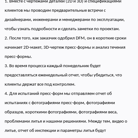
1. Вместе с чертежами деталей (2D и 3D) и спецификациями
клиентов мы проводим предварительные встречи с
дизайнерами, инженерами и менеджерами по эксплуатации,
чтобы узнать подробности и сделать заметки по проектам.
2. После того, как заказчик одобрил DFM, он в короткие сроки
начинает 2D-макет, 3D-чертеж пресс-формы и анализ течения
пресс-формы.
3. Во время процесса каждый понедельник будет
предоставляться еженедельный отчет, чтобы убедиться, что
клиенты держат все под контролем.
4. Для испытаний пресс-форм мы отправляем отчет об
испытаниях с фотографиями пресс-форм, фотографиями
образцов, короткими фотографиями, фотографиями веса,
проблемами литья и нашими решениями. Между тем, видео о
литье, отчет об инспекции и параметры литья будут