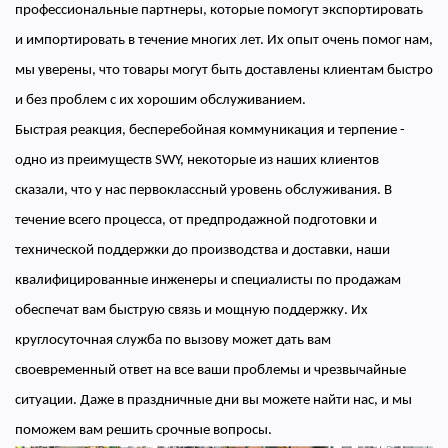
профессиональные партнеры, которые помогут экспортировать
и импортировать в течение многих лет. Их опыт очень помог нам,
мы уверены, что товары могут быть доставлены клиентам быстро
и без проблем с их хорошим обслуживанием.
Быстрая реакция, бесперебойная коммуникация и терпение -
одно из преимуществ SWY, некоторые из наших клиентов
сказали, что у нас первоклассный уровень обслуживания. В
течение всего процесса, от предпродажной подготовки и
технической поддержки до производства и доставки, наши
квалифицированные инженеры и специалисты по продажам
обеспечат вам быструю связь и мощную поддержку. Их
круглосуточная служба по вызову может дать вам
своевременный ответ на все ваши проблемы и чрезвычайные
ситуации. Даже в праздничные дни вы можете найти нас, и мы
поможем вам решить срочные вопросы.