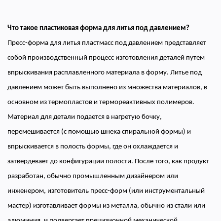
Что такое пластиковая форма для литья под давлением?
Пресс-форма для литья пластмасс под давлением представляет
собой производственный процесс изготовления деталей путем
впрыскивания расплавленного материала в форму. Литье под
давлением может быть выполнено из множества материалов, в
основном из термопластов и термореактивных полимеров.
Материал для детали подается в нагретую бочку,
перемешивается (с помощью шнека спиральной формы) и
впрыскивается в полость формы, где он охлаждается и
затвердевает до конфигурации полости. После того, как продукт
разработан, обычно промышленным дизайнером или
инженером, изготовитель пресс-форм (или инструментальный
мастер) изготавливает формы из металла, обычно из стали или
алюминия, и подвергает прецизионной механической