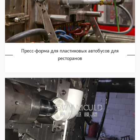
Пресс-форма для пластиковых автобусов для
ресторанов