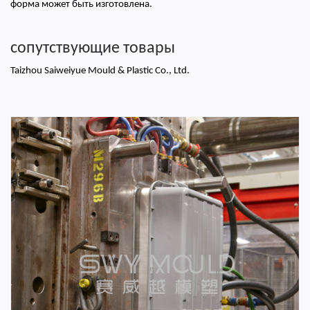
форма может быть изготовлена.
сопутствующие товары
Taizhou Saiweiyue Mould & Plastic Co., Ltd.