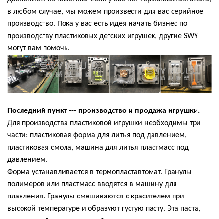
в любом случае, мы можем произвести для вас серийное
производство. Пока у вас есть идея начать бизнес по
производству пластиковых детских игрушек, другие SWY
могут вам помочь.
Последний пункт --- производство и продажа игрушки.
Для производства пластиковой игрушки необходимы три
части: пластиковая форма для литья под давлением,
пластиковая смола, машина для литья пластмасс под
давлением.
Форма устанавливается в термопластавтомат. Гранулы
полимеров или пластмасс вводятся в машину для
плавления. Гранулы смешиваются с красителем при
высокой температуре и образуют густую пасту. Эта паста,