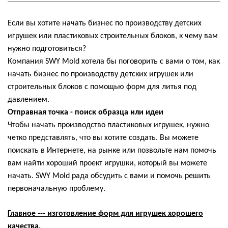
Если вы хотите начать бизнес по производству детских
игрушек или пластиковых строительных блоков, к чему вам
нужно подготовиться?
Компания SWY Mold хотела бы поговорить с вами о том, как
начать бизнес по производству детских игрушек или
строительных блоков с помощью форм для литья под
давлением.
Отправная точка - поиск образца или идеи
Чтобы начать производство пластиковых игрушек, нужно
четко представлять, что вы хотите создать. Вы можете
поискать в Интернете, на рынке или позвольте нам помочь
вам найти хороший проект игрушки, который вы можете
начать. SWY Mold рада обсудить с вами и помочь решить
первоначальную проблему.
Главное --- изготовление форм для игрушек хорошего
качества.