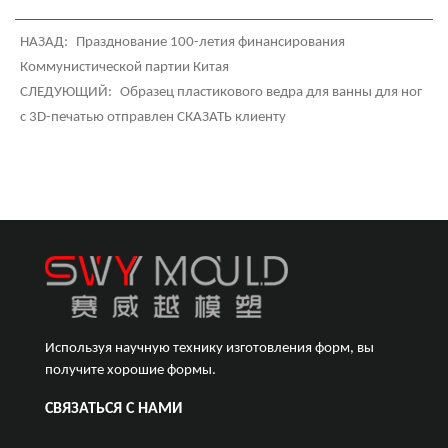
НАЗАД:
Празднование 100-летия финансирования
Коммунистической партии Китая
СЛЕДУЮЩИЙ:
Образец пластикового ведра для ванны для ног
с 3D-печатью отправлен СКАЗАТЬ клиенту
Используя научную технику изготовления форм, вы
получите хорошие формы.
СВЯЗАТЬСЯ С НАМИ