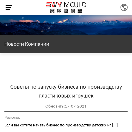
Новости Компании
Советы по запуску бизнеса по производству
пластиковых игрушек
Обновить:17-07-2021
Резюме:
Если вы хотите начать бизнес по производству детских иг […]