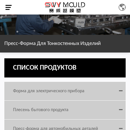
Пресс-Форма Для Тонкостенных Изделий
СПИСОК ПРОДУКТОВ
Форма для электрического прибора
Плесень бытового продукта
Пресс-форма для автомобильных деталей