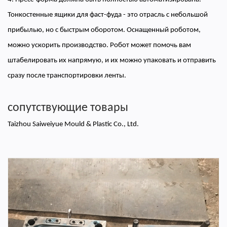
Тонкостенные ящики для фаст-фуда - это отрасль с небольшой
прибылью, но с быстрым оборотом. Оснащенный роботом,
можно ускорить производство. Робот может помочь вам
штабелировать их напрямую, и их можно упаковать и отправить
сразу после транспортировки ленты.
сопутствующие товары
Taizhou Saiweiyue Mould & Plastic Co., Ltd.