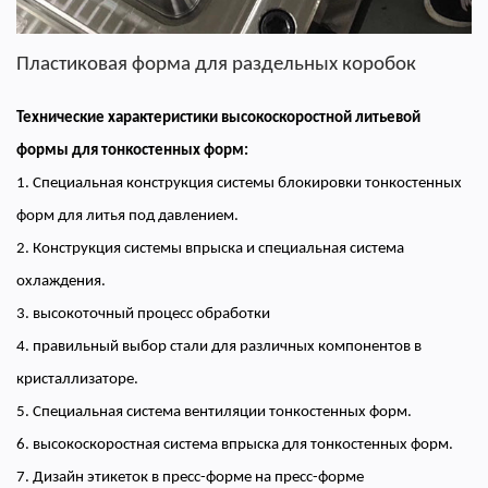
Пластиковая форма для раздельных коробок
Технические характеристики высокоскоростной литьевой
формы для тонкостенных форм:
1. Специальная конструкция системы блокировки тонкостенных
форм для литья под давлением.
2. Конструкция системы впрыска и специальная система
охлаждения.
3. высокоточный процесс обработки
4. правильный выбор стали для различных компонентов в
кристаллизаторе.
5. Специальная система вентиляции тонкостенных форм.
6. высокоскоростная система впрыска для тонкостенных форм.
7. Дизайн этикеток в пресс-форме на пресс-форме