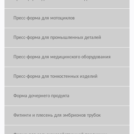
Пресс-форма для мотоциклов
Пресс-форма для промышленных деталей
Пресс-форма для медицинского оборудования
Пресс-форма для тонкостенных изделий
Форма дочернего продукта
Фитинги и плесень для эмбрионов трубок