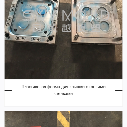
Пластиковая форма для крышки с тонкими
стенками