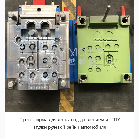
Пресс-форма для литья под давлением из ТПУ
втулки рулевой рейки автомобиля