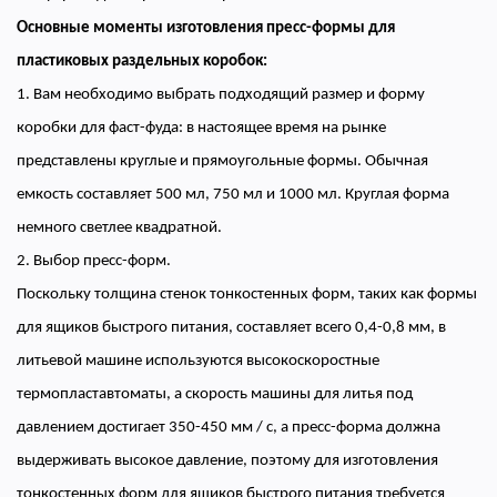
Основные моменты изготовления пресс-формы для
пластиковых раздельных коробок:
1. Вам необходимо выбрать подходящий размер и форму
коробки для фаст-фуда: в настоящее время на рынке
представлены круглые и прямоугольные формы. Обычная
емкость составляет 500 мл, 750 мл и 1000 мл. Круглая форма
немного светлее квадратной.
2. Выбор пресс-форм.
Поскольку толщина стенок тонкостенных форм, таких как формы
для ящиков быстрого питания, составляет всего 0,4-0,8 мм, в
литьевой машине используются высокоскоростные
термопластавтоматы, а скорость машины для литья под
давлением достигает 350-450 мм / с, а пресс-форма должна
выдерживать высокое давление, поэтому для изготовления
тонкостенных форм для ящиков быстрого питания требуется