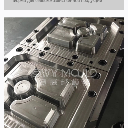
Форма для сельскохозяйственной продукции