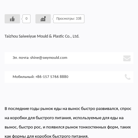
0
Просмотры: 338
Taizhou Saiweiyue Mould & Plastic Co., Ltd.
Эл. почта:
shine@swymould.com
Мобильный: +86-157 5766 8880
В последние годы рынок еды на вынос быстро развивался, спрос
на коробки для быстрого питания, используемые для еды на
вынос, быстро рос, и появился рынок тонкостенных форм, таких
как формы для коробок быстрого питания.