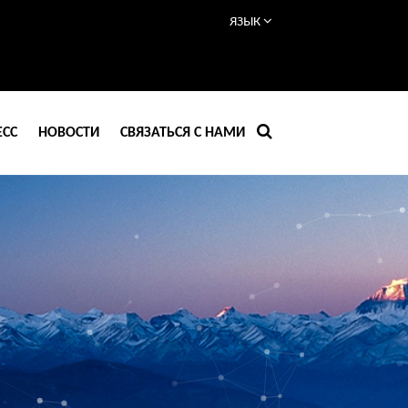
ЯЗЫК
ЕСС
НОВОСТИ
СВЯЗАТЬСЯ С НАМИ