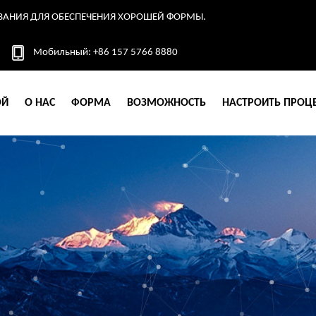
ВАНИЯ ДЛЯ ОБЕСПЕЧЕНИЯ ХОРОШЕЙ ФОРМЫ.
Мобильный: +86 157 5766 8880
ОЙ
О НАС
ФОРМА
ВОЗМОЖНОСТЬ
НАСТРОИТЬ ПРОЦ