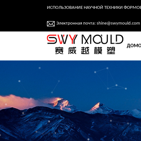
ИСПОЛЬЗОВАНИЕ НАУЧНОЙ ТЕХНИКИ ФОРМО
Электронная почта:
shine@swymould.com
ДОМ