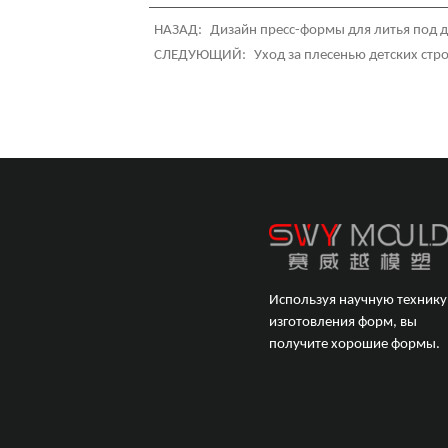
НАЗАД:
Дизайн пресс-формы для литья под 
СЛЕДУЮЩИЙ:
Уход за плесенью детских ст
Используя научную технику
изготовления форм, вы
получите хорошие формы.