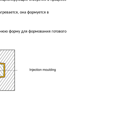
гревается, она формуется в
днюю форму для формования готового